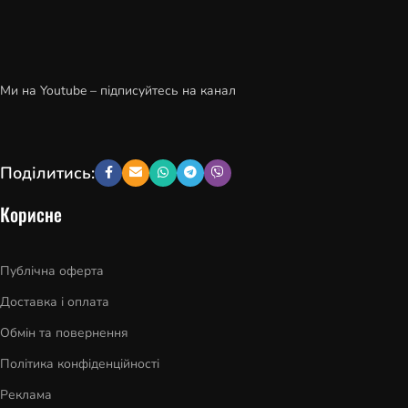
Ми на Youtube – підписуйтесь на канал
Поділитись:
Корисне
Публічна оферта
Доставка і оплата
Обмін та повернення
Політика конфіденційності
Реклама