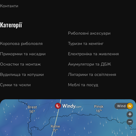
Контакти
Категорії
Риболовні аксесуари
Коропова риболовля
Туризм та кемпінг
Прикормки та насадки
Електроніка та живлення
Оснастки та монтаж
Акумулятори та ДБЖ
Вудилища та котушки
Ліхтарики та освітлення
Сумки та чохли
Меблі та посуд