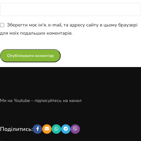
Зберегти моє ім'я, e-mail, та адресу сайту в цьому браузері
для моїх подальших коментарів.
Ми на Youtube – підписуйтесь на канал
Поділитись: