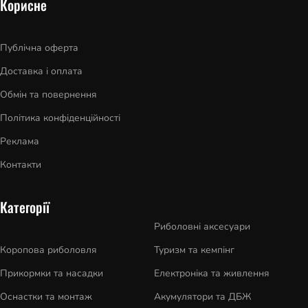
Корисне
Публічна оферта
Доставка і оплата
Обмін та повернення
Політика конфіденційності
Реклама
Контакти
Категорії
Риболовні аксесуари
Коропова риболовля
Туризм та кемпінг
Прикормки та насадки
Електроніка та живлення
Оснастки та монтаж
Акумулятори та ДБЖ