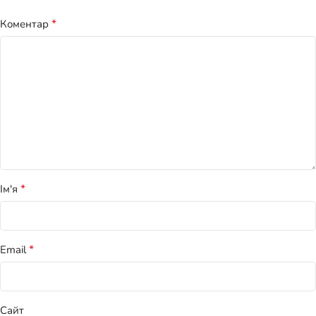
*
Коментар
*
Ім'я
*
Email
Сайт