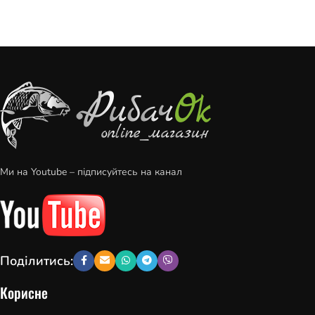
Ми на Youtube – підписуйтесь на канал
Поділитись:
Корисне