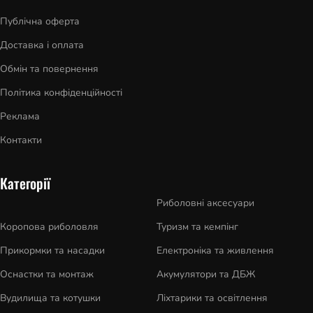
Публічна оферта
Доставка і оплата
Обмін та повернення
Політика конфіденційності
Реклама
Контакти
Категорії
Риболовні аксесуари
Коропова риболовля
Туризм та кемпінг
Прикормки та насадки
Електроніка та живлення
Оснастки та монтаж
Акумулятори та ДБЖ
Вудилища та котушки
Ліхтарики та освітлення