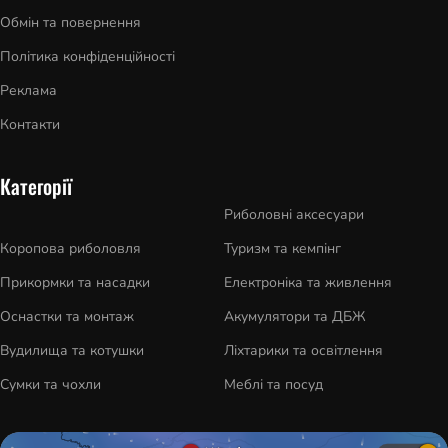
Обмін та повернення
Політика конфіденційності
Реклама
Контакти
Категорії
Риболовні аксесуари
Коропова риболовля
Туризм та кемпінг
Прикормки та насадки
Електроніка та живлення
Оснастки та монтаж
Акумулятори та ДБЖ
Вудилища та котушки
Ліхтарики та освітлення
Сумки та чохли
Меблі та посуд