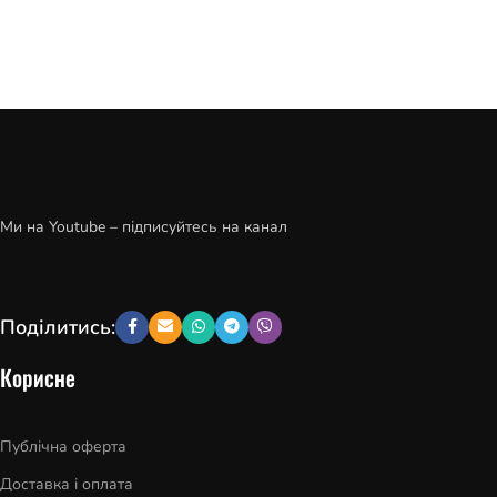
Ми на Youtube – підписуйтесь на канал
Поділитись:
Корисне
Публічна оферта
Доставка і оплата