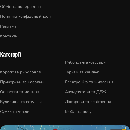
Обмін та повернення
Політика конфіденційності
Реклама
Контакти
Категорії
Риболовні аксесуари
Коропова риболовля
Туризм та кемпінг
Прикормки та насадки
Електроніка та живлення
Оснастки та монтаж
Акумулятори та ДБЖ
Вудилища та котушки
Ліхтарики та освітлення
Сумки та чохли
Меблі та посуд