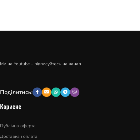
Ми на Youtube – підписуйтесь на канал
Поділитись:
Корисне
Публічна оферта
Доставка і оплата