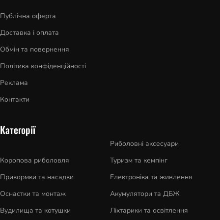
Публічна оферта
Доставка і оплата
Обмін та повернення
Політика конфіденційності
Реклама
Контакти
Категорії
Риболовні аксесуари
Коропова риболовля
Туризм та кемпінг
Прикормки та насадки
Електроніка та живлення
Оснастки та монтаж
Акумулятори та ДБЖ
Вудилища та котушки
Ліхтарики та освітлення