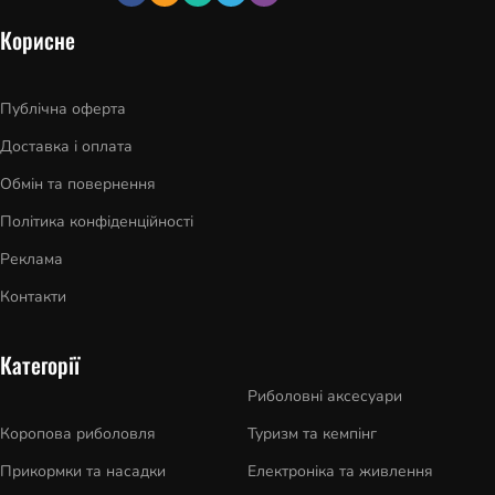
Корисне
Публічна оферта
Доставка і оплата
Обмін та повернення
Політика конфіденційності
Реклама
Контакти
Категорії
Риболовні аксесуари
Коропова риболовля
Туризм та кемпінг
Прикормки та насадки
Електроніка та живлення