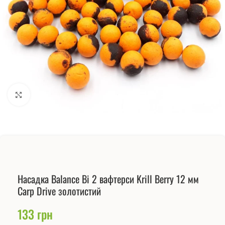
Натисніть, щоб збільшити
Насадка Balance Bi 2 вафтерси Krill Berry 12 мм
Carp Drive золотистий
133
грн