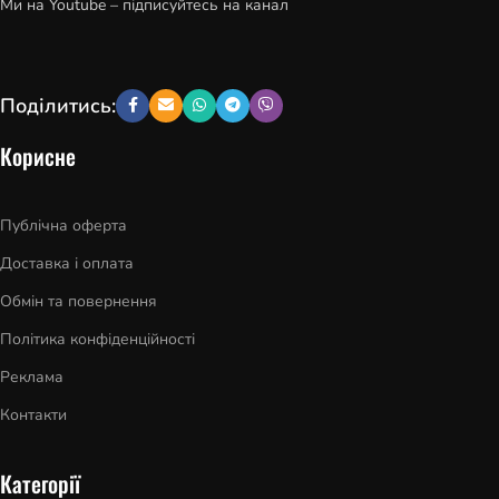
Ми на Youtube – підписуйтесь на канал
Поділитись:
Корисне
Публічна оферта
Доставка і оплата
Обмін та повернення
Політика конфіденційності
Реклама
Контакти
Категорії