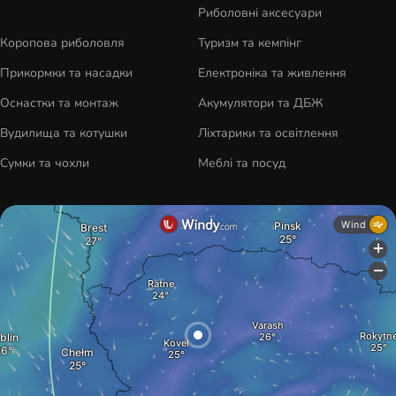
Риболовні аксесуари
Коропова риболовля
Туризм та кемпінг
Прикормки та насадки
Електроніка та живлення
Оснастки та монтаж
Акумулятори та ДБЖ
Вудилища та котушки
Ліхтарики та освітлення
Сумки та чохли
Меблі та посуд