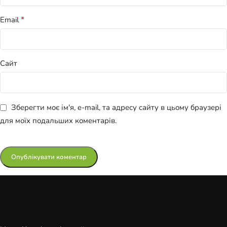
*
Email
Сайт
Зберегти моє ім'я, e-mail, та адресу сайту в цьому браузері
для моїх подальших коментарів.