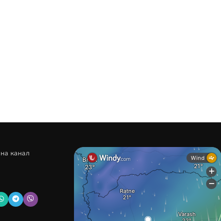
 на канал