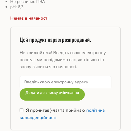
Не розчиняє ПВА
pH: 6,3
Немає в наявності
Цей продукт наразі розпроданий.
Не хвилюйтеся! Введіть свою електронну
пошту, і ми повідомимо вас, як тільки він
знову з’явиться в наявності.
Додати до списку очікування
Я прочитав(-ла) та приймаю
політика
конфіденційності