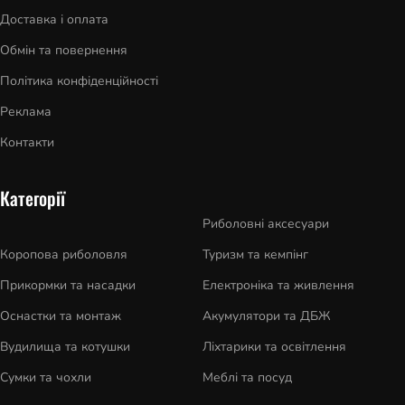
Доставка і оплата
Обмін та повернення
Політика конфіденційності
Реклама
Контакти
Категорії
Риболовні аксесуари
Коропова риболовля
Туризм та кемпінг
Прикормки та насадки
Електроніка та живлення
Оснастки та монтаж
Акумулятори та ДБЖ
Вудилища та котушки
Ліхтарики та освітлення
Сумки та чохли
Меблі та посуд