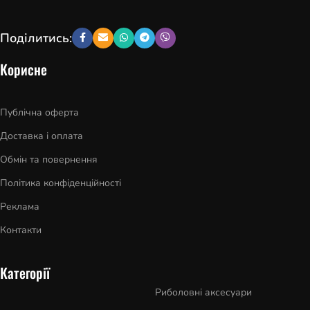
Поділитись:
Корисне
Публічна оферта
Доставка і оплата
Обмін та повернення
Політика конфіденційності
Реклама
Контакти
Категорії
Риболовні аксесуари