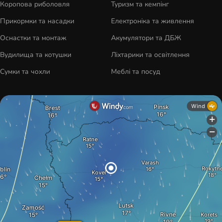
Коропова риболовля
Туризм та кемпінг
Прикормки та насадки
Електроніка та живлення
Оснастки та монтаж
Акумулятори та ДБЖ
Вудилища та котушки
Ліхтарики та освітлення
Сумки та чохли
Меблі та посуд