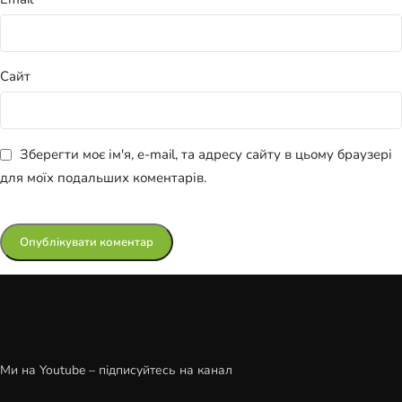
Сайт
Зберегти моє ім'я, e-mail, та адресу сайту в цьому браузері
для моїх подальших коментарів.
Ми на Youtube – підписуйтесь на канал